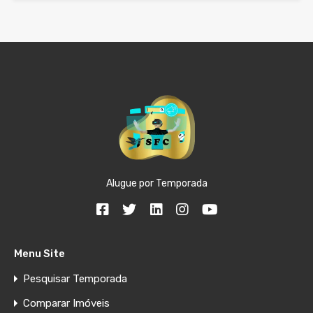
Alugue por Temporada
Menu Site
Pesquisar Temporada
Comparar Imóveis