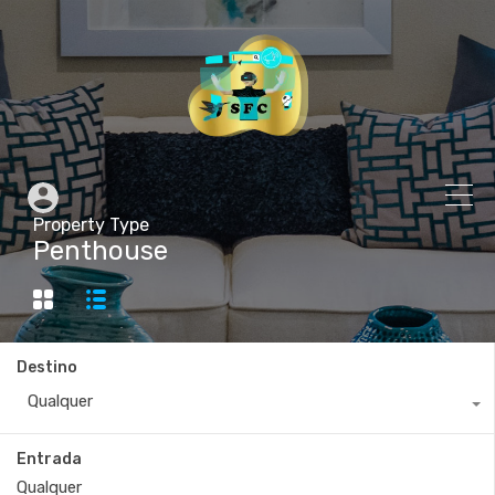
Property Type
Penthouse
Destino
Qualquer
Entrada