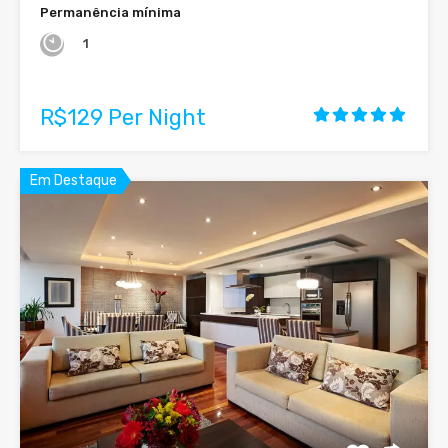
Permanência mínima
1
R$129 Per Night
Em Destaque