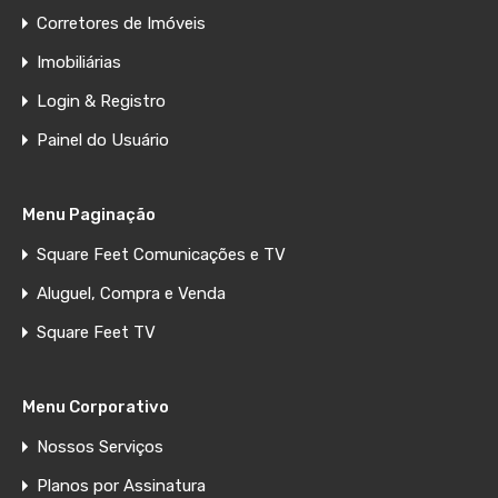
Corretores de Imóveis
Imobiliárias
Login & Registro
Painel do Usuário
Menu Paginação
Square Feet Comunicações e TV
Aluguel, Compra e Venda
Square Feet TV
Menu Corporativo
Nossos Serviços
Planos por Assinatura