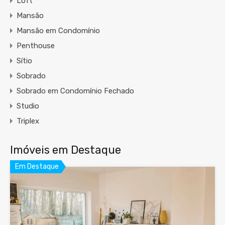
Loft
Mansão
Mansão em Condomínio
Penthouse
Sítio
Sobrado
Sobrado em Condomínio Fechado
Studio
Triplex
Imóveis em Destaque
Em Destaque