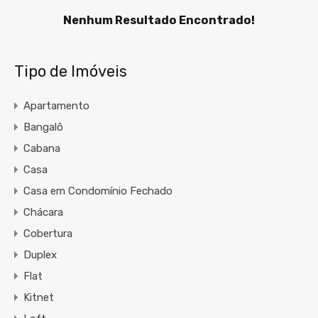
Nenhum Resultado Encontrado!
Tipo de Imóveis
Apartamento
Bangalô
Cabana
Casa
Casa em Condomínio Fechado
Chácara
Cobertura
Duplex
Flat
Kitnet