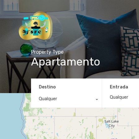
Property Type
Apartamento
Destino
Entrada
Qualquer