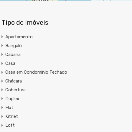
Tipo de Imóveis
Apartamento
Bangalô
Cabana
Casa
Casa em Condomínio Fechado
Chácara
Cobertura
Duplex
Flat
Kitnet
Loft