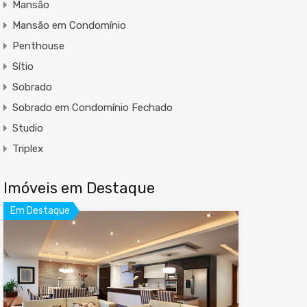
Mansão
Mansão em Condomínio
Penthouse
Sítio
Sobrado
Sobrado em Condomínio Fechado
Studio
Triplex
Imóveis em Destaque
Em Destaque