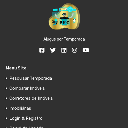
Alugue por Temporada
Menu Site
Pesquisar Temporada
Comparar Imóveis
Corretores de Imóveis
Imobiliárias
Login & Registro