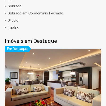
Sobrado
Sobrado em Condomínio Fechado
Studio
Triplex
Imóveis em Destaque
Em Destaque