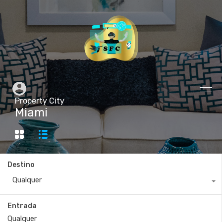
Property City
Miami
Destino
Qualquer
Entrada