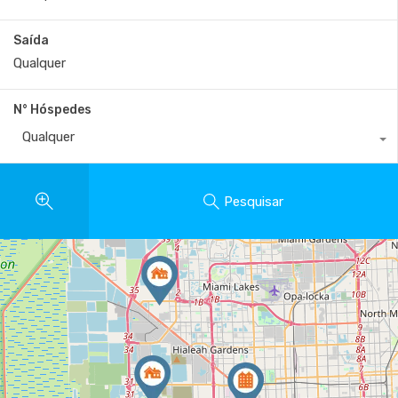
Saída
N° Hóspedes
Qualquer
Pesquisar