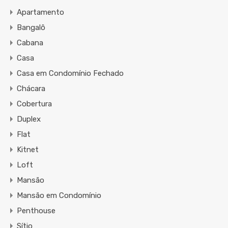
Apartamento
Bangalô
Cabana
Casa
Casa em Condomínio Fechado
Chácara
Cobertura
Duplex
Flat
Kitnet
Loft
Mansão
Mansão em Condomínio
Penthouse
Sítio