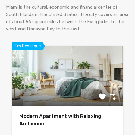
Miami is the cultural, economic and financial center of
South Florida in the United States. The city covers an area
of about 56 square miles between the Everglades to the
west and Biscayne Bay to the east.
Em Destaque
Modern Apartment with Relaxing
Ambience