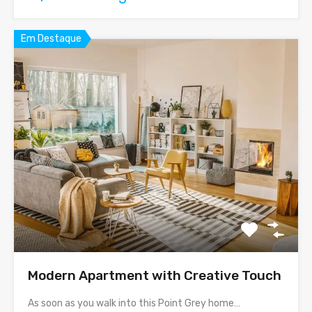
Em Destaque
Modern Apartment with Creative Touch
As soon as you walk into this Point Grey home…