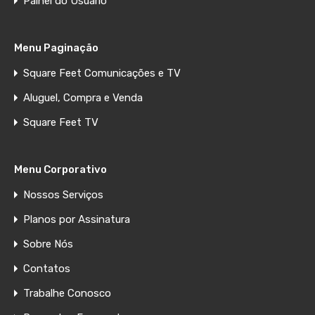
Painel do Usuário
Menu Paginação
Square Feet Comunicações e TV
Aluguel, Compra e Venda
Square Feet TV
Menu Corporativo
Nossos Serviços
Planos por Assinatura
Sobre Nós
Contatos
Trabalhe Conosco