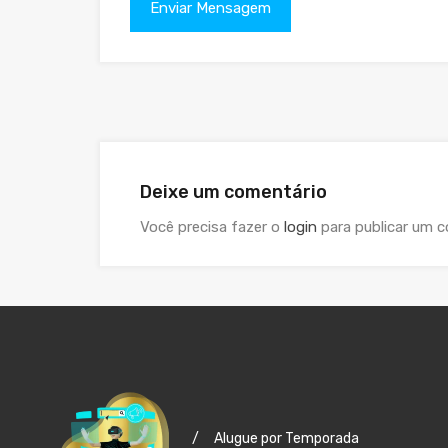
Deixe um comentário
Você precisa fazer o
login
para publicar um c
/
Alugue por Temporada