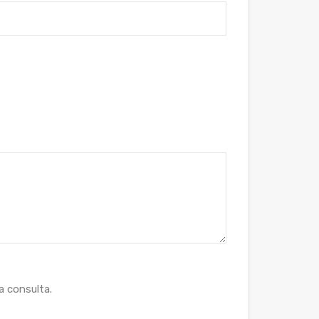
 consulta.