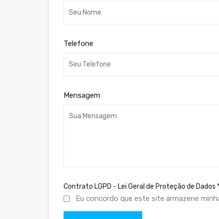
Telefone
Mensagem
Contrato LGPD - Lei Geral de Proteção de Dados
Eu concordo que este site armazene minh