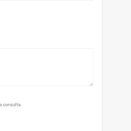
 consulta.