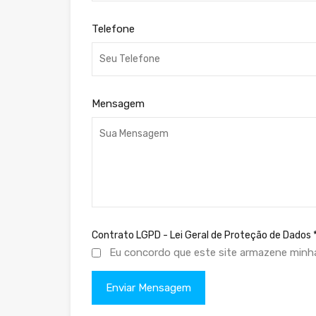
Telefone
Mensagem
Contrato LGPD - Lei Geral de Proteção de Dados
Eu concordo que este site armazene minh