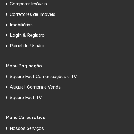
Comparar Imóveis
Corretores de Imóveis
Imobiliárias
Login & Registro
Painel do Usuário
Menu Paginação
Square Feet Comunicações e TV
Aluguel, Compra e Venda
Square Feet TV
Menu Corporativo
Nossos Serviços