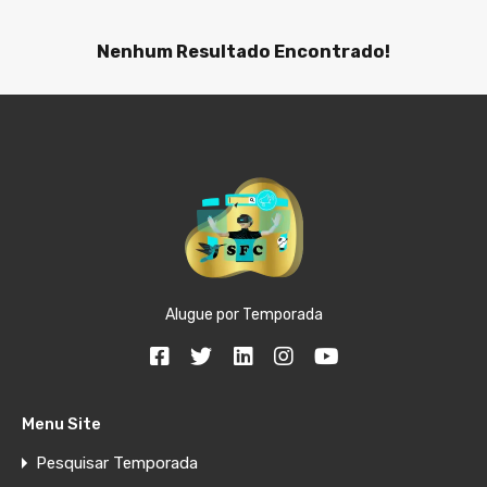
Nenhum Resultado Encontrado!
Alugue por Temporada
Menu Site
Pesquisar Temporada