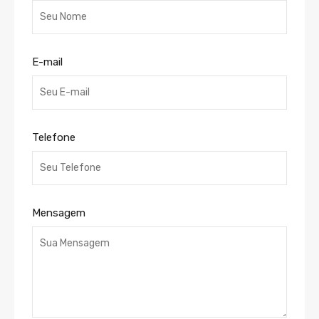
E-mail
Telefone
Mensagem