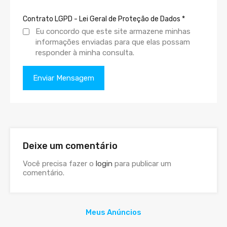
Contrato LGPD - Lei Geral de Proteção de Dados
*
Eu concordo que este site armazene minhas
informações enviadas para que elas possam
responder à minha consulta.
Deixe um comentário
Você precisa fazer o
login
para publicar um
comentário.
Meus Anúncios