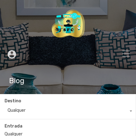
Blog
Destino
Qualquer
Entrada