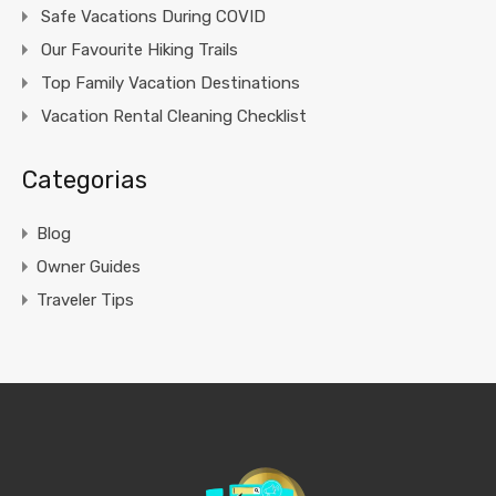
Safe Vacations During COVID
Our Favourite Hiking Trails
Top Family Vacation Destinations
Vacation Rental Cleaning Checklist
Categorias
Blog
Owner Guides
Traveler Tips