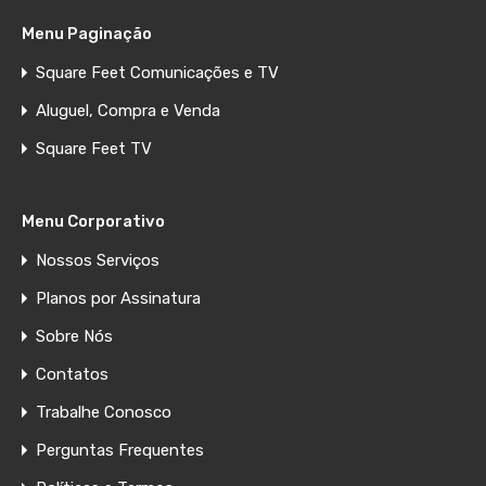
Menu Paginação
Square Feet Comunicações e TV
Aluguel, Compra e Venda
Square Feet TV
Menu Corporativo
Nossos Serviços
Planos por Assinatura
Sobre Nós
Contatos
Trabalhe Conosco
Perguntas Frequentes