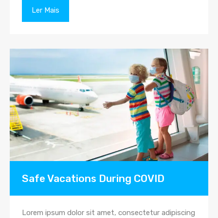
Ler Mais
Safe Vacations During COVID
Lorem ipsum dolor sit amet, consectetur adipiscing