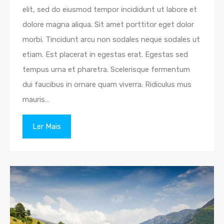
elit, sed do eiusmod tempor incididunt ut labore et
dolore magna aliqua. Sit amet porttitor eget dolor
morbi. Tincidunt arcu non sodales neque sodales ut
etiam. Est placerat in egestas erat. Egestas sed
tempus urna et pharetra. Scelerisque fermentum
dui faucibus in ornare quam viverra. Ridiculus mus
mauris…
Ler Mais