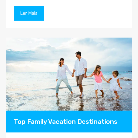
Ler Mais
Top Family Vacation Destinations