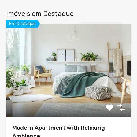
Imóveis em Destaque
Em Destaque
Modern Apartment with Relaxing
Ambience