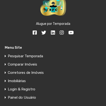
Alugue por Temporada
Menu Site
Pesquisar Temporada
Comparar Imóveis
Corretores de Imóveis
Imobiliárias
Login & Registro
Painel do Usuário