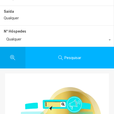
Saída
N° Hóspedes
Qualquer
Pesquisar