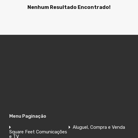
Nenhum Resultado Encontrado!
Menu Paginação
Aluguel, Compra e Venda
Square Feet Comunicações
e TV