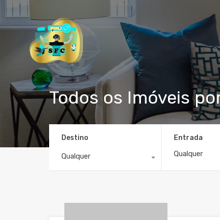
Todos os Imóveis po
Destino
Entrada
Qualquer