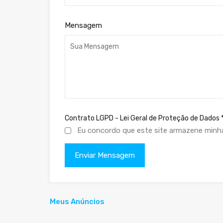
Mensagem
Contrato LGPD - Lei Geral de Proteção de Dados
Eu concordo que este site armazene minh
Meus Anúncios