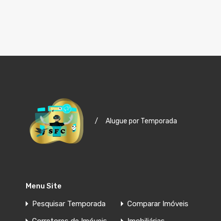
/
Alugue por Temporada
Menu Site
Pesquisar Temporada
Comparar Imóveis