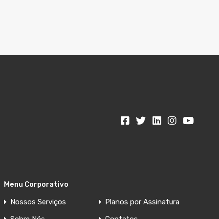
Menu Corporativo
Nossos Serviços
Planos por Assinatura