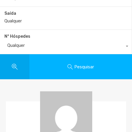
Saída
N° Hóspedes
Qualquer
Pesquisar