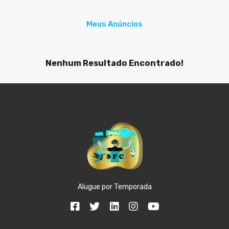
Meus Anúncios
Nenhum Resultado Encontrado!
Alugue por Temporada