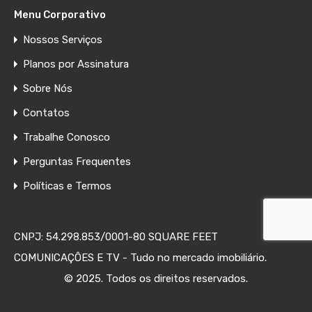
Menu Corporativo
Nossos Serviços
Planos por Assinatura
Sobre Nós
Contatos
Trabalhe Conosco
Perguntas Frequentes
Políticas e Termos
CNPJ: 54.298.853/0001-80 SQUARE FEET
COMUNICAÇÔES E TV - Tudo no mercado imobiliário.
© 2025. Todos os direitos reservados.