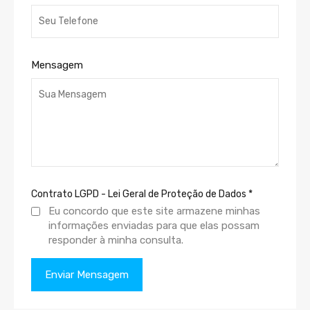
Mensagem
Contrato LGPD - Lei Geral de Proteção de Dados
*
Eu concordo que este site armazene minhas
informações enviadas para que elas possam
responder à minha consulta.