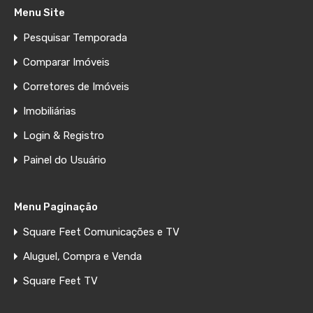
Menu Site
Pesquisar Temporada
Comparar Imóveis
Corretores de Imóveis
Imobiliárias
Login & Registro
Painel do Usuário
Menu Paginação
Square Feet Comunicações e TV
Aluguel, Compra e Venda
Square Feet TV