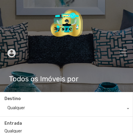
Todos os Imóveis por
Destino
Qualquer
Entrada