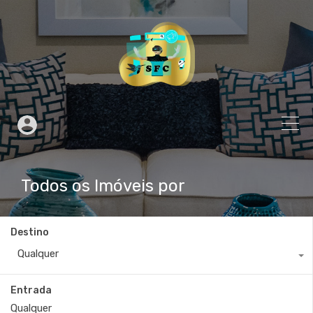
Todos os Imóveis por
Destino
Qualquer
Entrada