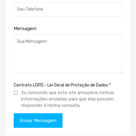
Mensagem
Contrato LGPD - Lei Geral de Proteção de Dados
*
Eu concordo que este site armazene minhas
informações enviadas para que elas possam
responder à minha consulta.