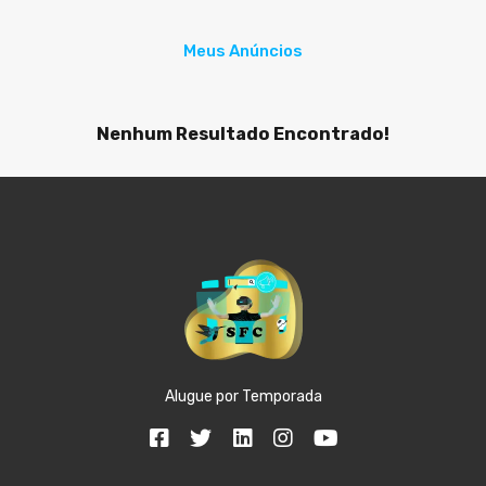
Meus Anúncios
Nenhum Resultado Encontrado!
Alugue por Temporada