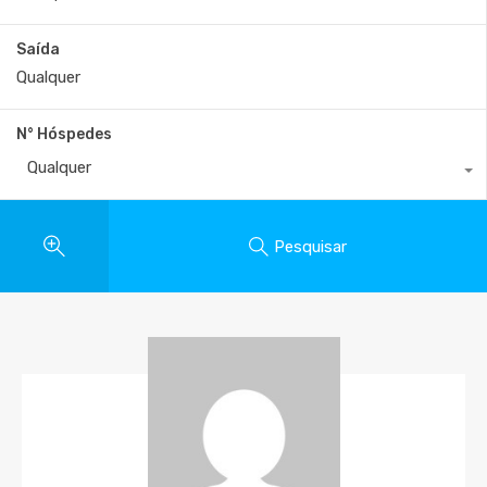
Saída
N° Hóspedes
Qualquer
Pesquisar