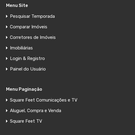
Menu Site
Pesquisar Temporada
Comparar Imóveis
Corretores de Imóveis
Imobiliárias
Login & Registro
Painel do Usuário
Menu Paginação
Square Feet Comunicações e TV
Aluguel, Compra e Venda
Square Feet TV