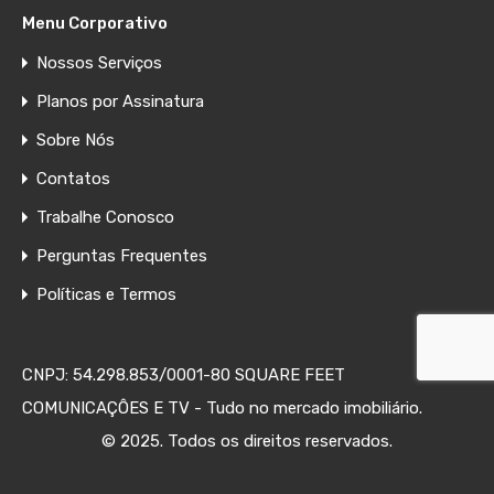
Menu Corporativo
Nossos Serviços
Planos por Assinatura
Sobre Nós
Contatos
Trabalhe Conosco
Perguntas Frequentes
Políticas e Termos
CNPJ: 54.298.853/0001-80 SQUARE FEET
COMUNICAÇÔES E TV - Tudo no mercado imobiliário.
© 2025. Todos os direitos reservados.