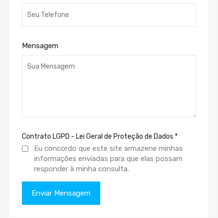
Mensagem
Contrato LGPD - Lei Geral de Proteção de Dados
*
Eu concordo que este site armazene minhas
informações enviadas para que elas possam
responder à minha consulta.