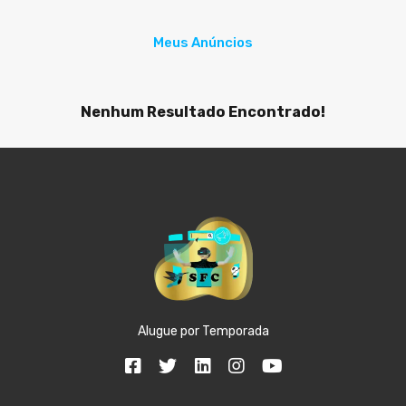
Meus Anúncios
Nenhum Resultado Encontrado!
Alugue por Temporada