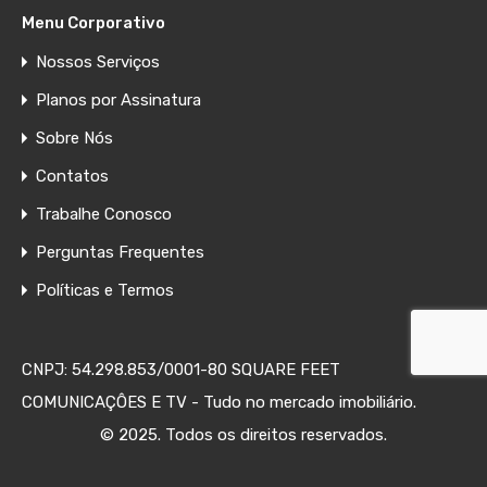
Menu Corporativo
Nossos Serviços
Planos por Assinatura
Sobre Nós
Contatos
Trabalhe Conosco
Perguntas Frequentes
Políticas e Termos
CNPJ: 54.298.853/0001-80 SQUARE FEET
COMUNICAÇÔES E TV - Tudo no mercado imobiliário.
© 2025. Todos os direitos reservados.