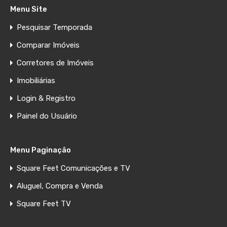
Menu Site
Pesquisar Temporada
Comparar Imóveis
Corretores de Imóveis
Imobiliárias
Login & Registro
Painel do Usuário
Menu Paginação
Square Feet Comunicações e TV
Aluguel, Compra e Venda
Square Feet TV