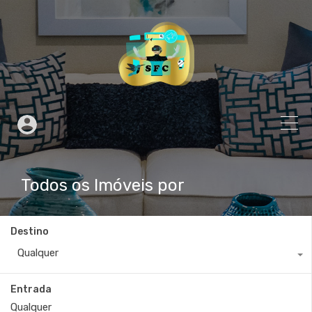
Todos os Imóveis por
Destino
Qualquer
Entrada