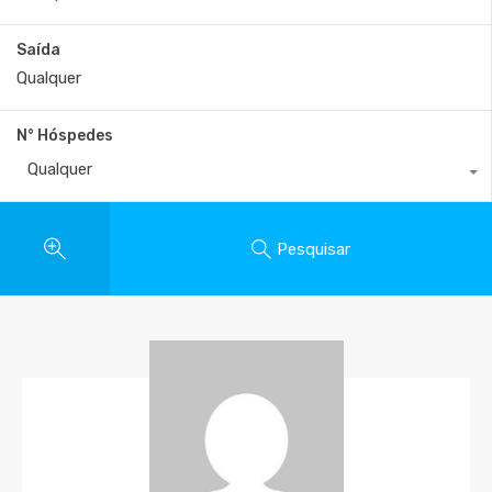
Saída
N° Hóspedes
Qualquer
Pesquisar