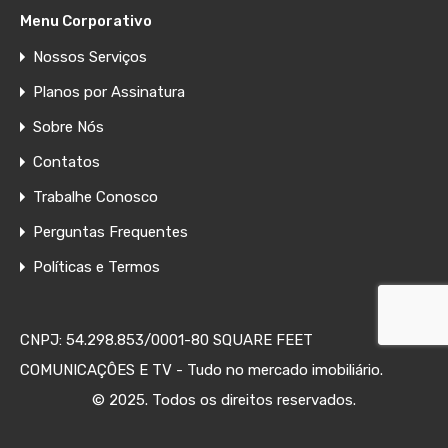
Menu Corporativo
Nossos Serviços
Planos por Assinatura
Sobre Nós
Contatos
Trabalhe Conosco
Perguntas Frequentes
Políticas e Termos
CNPJ: 54.298.853/0001-80 SQUARE FEET
COMUNICAÇÔES E TV - Tudo no mercado imobiliário.
© 2025. Todos os direitos reservados.