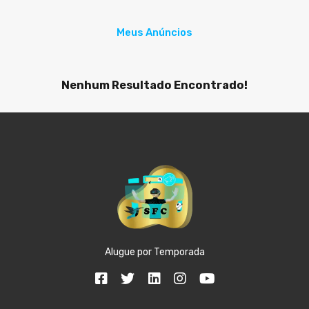
Meus Anúncios
Nenhum Resultado Encontrado!
Alugue por Temporada