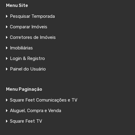
Menu Site
Pesquisar Temporada
Comparar Imóveis
Corretores de Imóveis
Imobiliárias
Login & Registro
Painel do Usuário
Menu Paginação
Square Feet Comunicações e TV
Aluguel, Compra e Venda
Square Feet TV