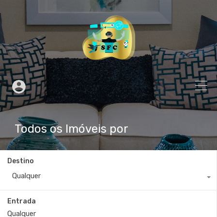
Todos os Imóveis por
Destino
Qualquer
Entrada