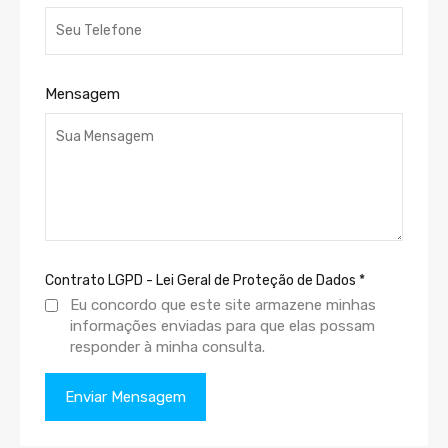
Mensagem
Contrato LGPD - Lei Geral de Proteção de Dados
*
Eu concordo que este site armazene minhas
informações enviadas para que elas possam
responder à minha consulta.