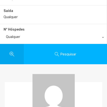
Saída
N° Hóspedes
Qualquer
Pesquisar